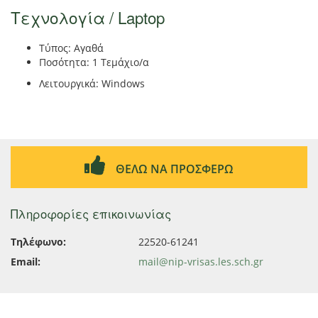
Τεχνολογία / Laptop
Τύπος: Αγαθά
Ποσότητα: 1 Τεμάχιο/α
Λειτουργικά: Windows
ΘΕΛΩ ΝΑ ΠΡΟΣΦΕΡΩ
Πληροφορίες επικοινωνίας
Τηλέφωνο:
22520-61241
Email:
mail@nip-vrisas.les.sch.gr