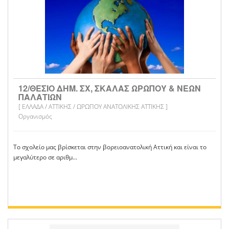
12/ΘΕΣΙΟ ΔΗΜ. ΣΧ, ΣΚΑΛΑΣ ΩΡΩΠΟΥ & ΝΕΩΝ
ΠΑΛΑΤΙΩΝ
[ ΕΛΛΑΔΑ / ΑΤΤΙΚΗΣ / ΩΡΩΠΟΥ ΑΝΑΤΟΛΙΚΗΣ ΑΤΤΙΚΗΣ ]
Οργανισμός
Το σχολείο μας βρίσκεται στην βορειοανατολική Αττική και είναι το
μεγαλύτερο σε αριθμ...