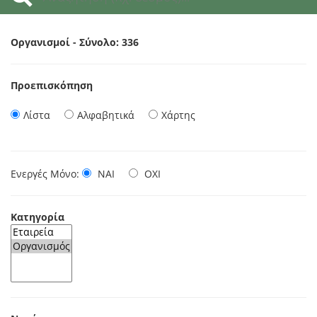
Οργανισμοί - Σύνολο: 336
Προεπισκόπηση
Λίστα
Αλφαβητικά
Χάρτης
Ενεργές Μόνο:
ΝΑΙ
ΟΧΙ
Κατηγορία