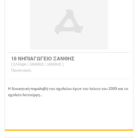
18 ΝΗΠΙΑΓΩΓΕΙΟ ΞΑΝΘΗΣ
[ ΕΛΛΑΔΑ / ΞΑΝΘΗΣ / ΞΑΝΘΗΣ ]
Οργανισμός
Η διοικητική παραλαβή του σχολείου έγινε τον Ιούνιο του 2009 και το
σχολείο λειτούργη...