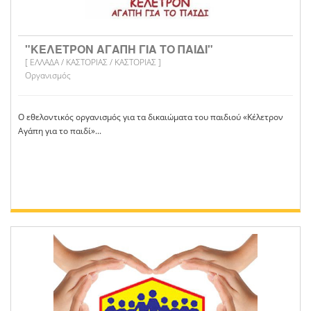
"ΚΕΛΕΤΡΟΝ ΑΓΑΠΗ ΓΙΑ ΤΟ ΠΑΙΔΙ"
[ ΕΛΛΑΔΑ / ΚΑΣΤΟΡΙΑΣ / ΚΑΣΤΟΡΙΑΣ ]
Οργανισμός
Ο εθελοντικός οργανισμός για τα δικαιώματα του παιδιού «Κέλετρον
Αγάπη για το παιδί»...