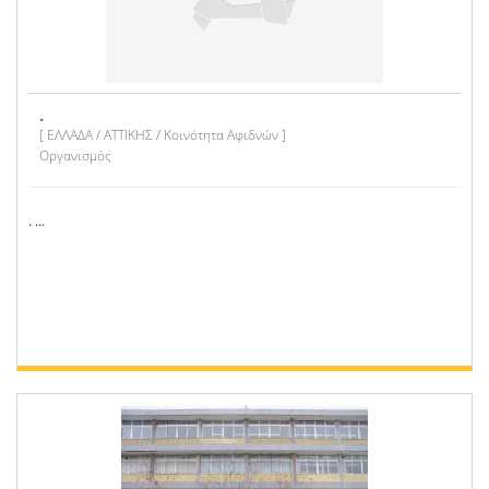
.
[ ΕΛΛΑΔΑ / ΑΤΤΙΚΗΣ / Κοινότητα Αφιδνών ]
Οργανισμός
. ...