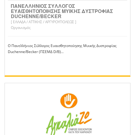
ΠΑΝΕΛΛΗΝΙΟΣ ΣΥΛΛΟΓΟΣ
ΕΥΑΙΣΘΗΤΟΠΟΙΗΣΗΣ ΜΥΙΚΗΣ ΔΥΣΤΡΟΦΙΑΣ
DUCHENNE/BECKER
[ ΕΛΛΑΔΑ / ΑΤΤΙΚΗΣ / ΑΡΓΥΡΟΥΠΟΛΕΩΣ ]
Οργανισμός
Ο Πανελλήνιος Σύλλογος Ευαισθητοποίησης Μυικής Δυστροφίας
Duchenne/Becker (ΠΣΕΜΔ D/B)...