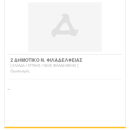
2 ΔΗΜΟΤΙΚΟ Ν. ΦΙΛΑΔΕΛΦΕΙΑΣ
[ ΕΛΛΑΔΑ / ΑΤΤΙΚΗΣ / ΝΕΑΣ ΦΙΛΑΔΕΛΦΕΙΑΣ ]
Οργανισμός
...