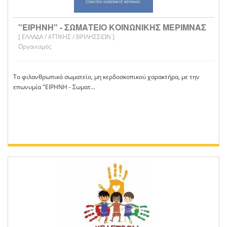
"ΕΙΡΗΝΗ" - ΣΩΜΑΤΕΙΟ ΚΟΙΝΩΝΙΚΗΣ ΜΕΡΙΜΝΑΣ
[ ΕΛΛΑΔΑ / ΑΤΤΙΚΗΣ / ΒΡΙΛΗΣΣΙΩΝ ]
Οργανισμός
Το φιλανθρωπικό σωματείο, μη κερδοσκοπικού χαρακτήρα, με την
επωνυμία "ΕΙΡΗΝΗ - Σωματ...