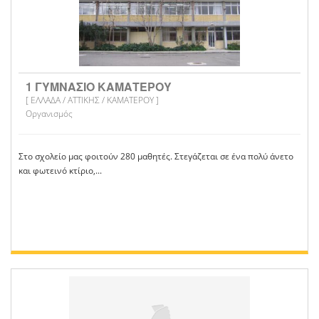
1 ΓΥΜΝΑΣΙΟ ΚΑΜΑΤΕΡΟΥ
[ ΕΛΛΑΔΑ / ΑΤΤΙΚΗΣ / ΚΑΜΑΤΕΡΟΥ ]
Οργανισμός
Στο σχολείο μας φοιτούν 280 μαθητές. Στεγάζεται σε ένα πολύ άνετο
και φωτεινό κτίριο,...