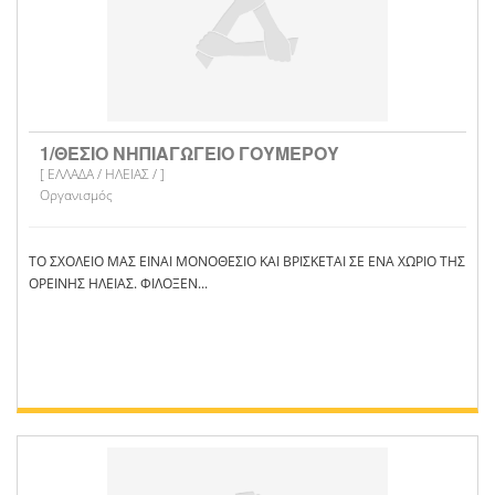
1/ΘΕΣΙΟ ΝΗΠΙΑΓΩΓΕΙΟ ΓΟΥΜΕΡΟΥ
[ ΕΛΛΑΔΑ / ΗΛΕΙΑΣ / ]
Οργανισμός
ΤΟ ΣΧΟΛΕΙΟ ΜΑΣ ΕΙΝΑΙ ΜΟΝΟΘΕΣΙΟ ΚΑΙ ΒΡΙΣΚΕΤΑΙ ΣΕ ΕΝΑ ΧΩΡΙΟ ΤΗΣ
ΟΡΕΙΝΗΣ ΗΛΕΙΑΣ. ΦΙΛΟΞΕΝ...