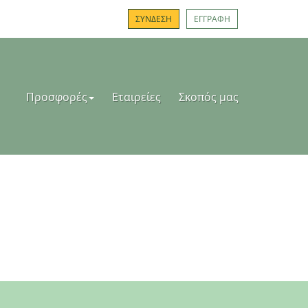
ΣΥΝΔΕΣΗ
ΕΓΓΡΑΦΗ
Προσφορές
Εταιρείες
Σκοπός μας