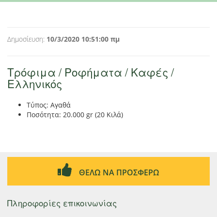
Δημοσίευση:
10/3/2020 10:51:00 πμ
Τρόφιμα / Ροφήματα / Καφές /
Ελληνικός
Τύπος: Αγαθά
Ποσότητα: 20.000 gr (20 Κιλά)
ΘΕΛΩ ΝΑ ΠΡΟΣΦΕΡΩ
Πληροφορίες επικοινωνίας