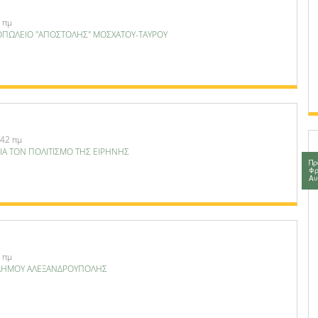
 πμ
ΠΩΛΕΙΟ "ΑΠΟΣΤΟΛΗΣ" ΜΟΣΧΑΤΟΥ-ΤΑΥΡΟΥ
:42 πμ
ΙΑ ΤΟΝ ΠΟΛΙΤΙΣΜΟ ΤΗΣ ΕΙΡΗΝΗΣ
Πρ
Φρ
Αυ
 πμ
ΔΗΜΟΥ ΑΛΕΞΑΝΔΡΟΥΠΟΛΗΣ