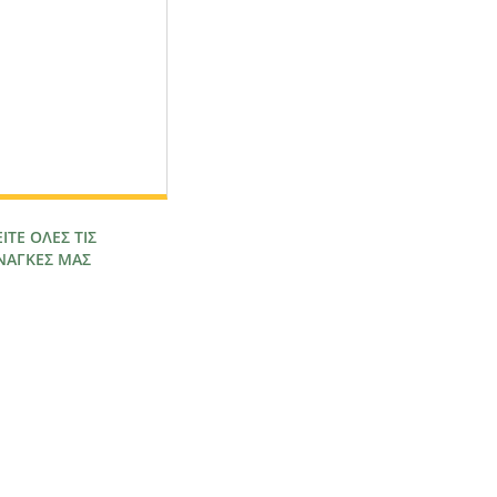
ΕΙΤΕ ΟΛΕΣ ΤΙΣ
ΝΑΓΚΕΣ ΜΑΣ