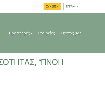
ΣΥΝΔΕΣΗ
ΕΓΓΡΑΦΗ
Προσφορές
Εταιρείες
Σκοπός μας
ΣΟΤΗΤΑΣ, "ΠΝΟΗ