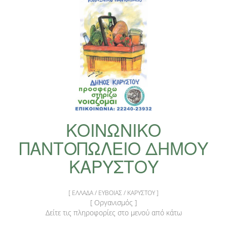
ΚΟΙΝΩΝΙΚΟ
ΠΑΝΤΟΠΩΛΕΙΟ ΔΗΜΟΥ
ΚΑΡΥΣΤΟΥ
[ ΕΛΛΑΔΑ / ΕΥΒΟΙΑΣ / ΚΑΡΥΣΤΟΥ ]
[ Οργανισμός ]
Δείτε τις πληροφορίες στο μενού από κάτω