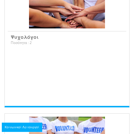
Ψυχολόγοι
Ποσότητα : 2
Κοινωνικοί Λειτουργοί