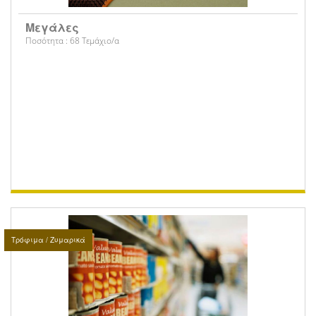
Μεγάλες
Ποσότητα : 68 Τεμάχιο/α
Τρόφιμα / Ζυμαρικά