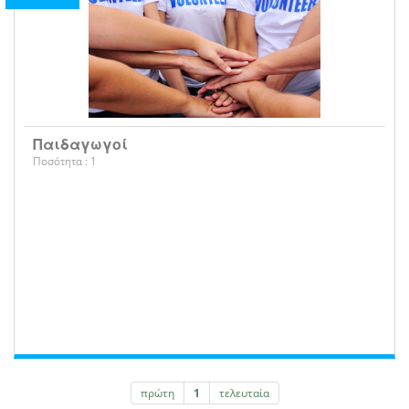
Παιδαγωγοί
Ποσότητα : 1
πρώτη
1
τελευταία