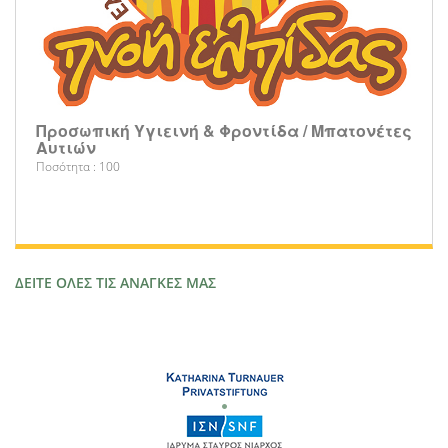
Προσωπική Υγιεινή & Φροντίδα / Μπατονέτες
Αυτιών
Ποσότητα : 100
ΔΕΙΤΕ ΟΛΕΣ ΤΙΣ ΑΝΑΓΚΕΣ ΜΑΣ