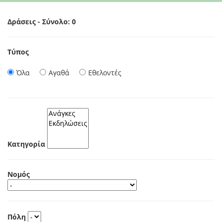
Δράσεις - Σύνολο: 0
Τύπος
Όλα
Αγαθά
Εθελοντές
Κατηγορία
Νομός
Πόλη