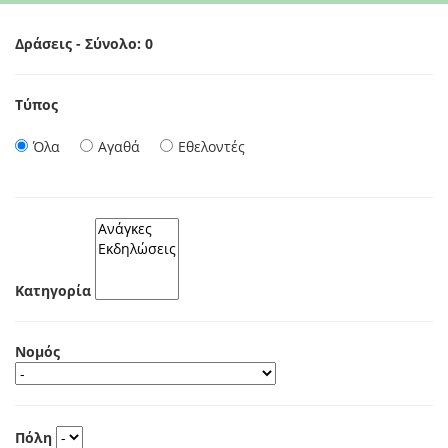
Δράσεις - Σύνολο: 0
Τύπος
Όλα
Αγαθά
Εθελοντές
Κατηγορία
Νομός
Πόλη