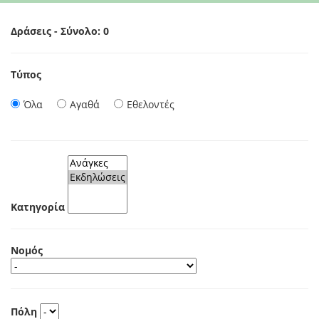
Δράσεις - Σύνολο: 0
Τύπος
Όλα
Αγαθά
Εθελοντές
Κατηγορία
Νομός
Πόλη