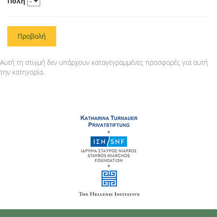
Πόλη
Προβολή
Αυτή τη στιγμή δεν υπάρχουν καταγεγραμμένες προσφορές για αυτή
την κατηγορία.